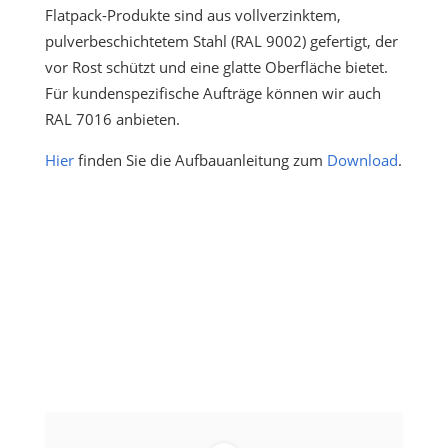
Flatpack-Produkte sind aus vollverzinktem,
pulverbeschichtetem Stahl (RAL 9002) gefertigt, der
vor Rost schützt und eine glatte Oberfläche bietet.
Für kundenspezifische Aufträge können wir auch
RAL 7016 anbieten.
Hier
finden Sie die Aufbauanleitung zum
Download
.