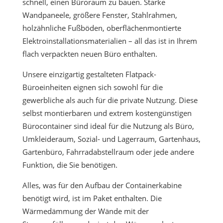
schnell, einen Büroraum zu bauen. Starke
Wandpaneele, größere Fenster, Stahlrahmen,
holzähnliche Fußböden, oberflächenmontierte
Elektroinstallationsmaterialien – all das ist in Ihrem
flach verpackten neuen Büro enthalten.
Unsere einzigartig gestalteten Flatpack-
Büroeinheiten eignen sich sowohl für die
gewerbliche als auch für die private Nutzung. Diese
selbst montierbaren und extrem kostengünstigen
Bürocontainer sind ideal für die Nutzung als Büro,
Umkleideraum, Sozial- und Lagerraum, Gartenhaus,
Gartenbüro, Fahrradabstellraum oder jede andere
Funktion, die Sie benötigen.
Alles, was für den Aufbau der Containerkabine
benötigt wird, ist im Paket enthalten. Die
Wärmedämmung der Wände mit der