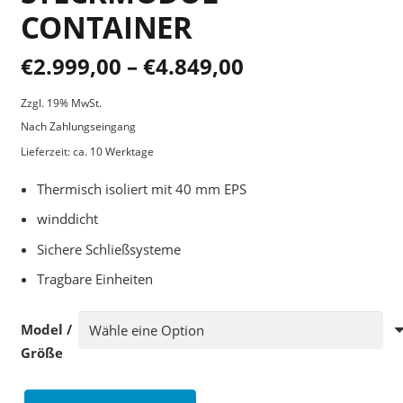
CONTAINER
€
2.999,00
–
€
4.849,00
Zzgl. 19% MwSt.
Nach Zahlungseingang
Lieferzeit: ca. 10 Werktage
Thermisch isoliert mit 40 mm EPS
winddicht
Sichere Schließsysteme
Tragbare Einheiten
Model /
Größe