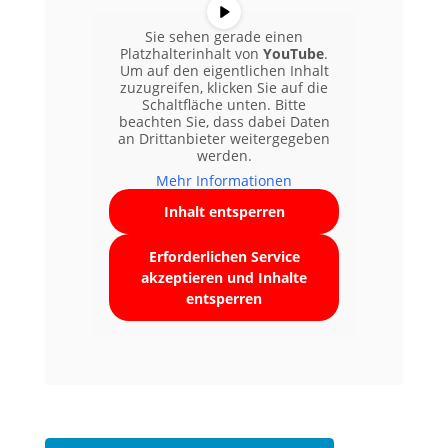
Sie sehen gerade einen
Platzhalterinhalt von
YouTube
.
Um auf den eigentlichen Inhalt
zuzugreifen, klicken Sie auf die
Schaltfläche unten. Bitte
beachten Sie, dass dabei Daten
an Drittanbieter weitergegeben
werden.
Mehr Informationen
Inhalt entsperren
Erforderlichen Service
akzeptieren und Inhalte
entsperren