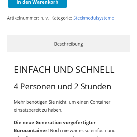
In den Warenkorb
Steckmodul
Container
Artikelnummer:
n. v.
Kategorie:
Steckmodulsysteme
Menge
Beschreibung
EINFACH UND SCHNELL
4 Personen und 2 Stunden
Mehr benötigen Sie nicht, um einen Container
einsatzbereit zu haben.
Die neue Generation vorgefertigter
Bürocontainer!
Noch nie war es so einfach und