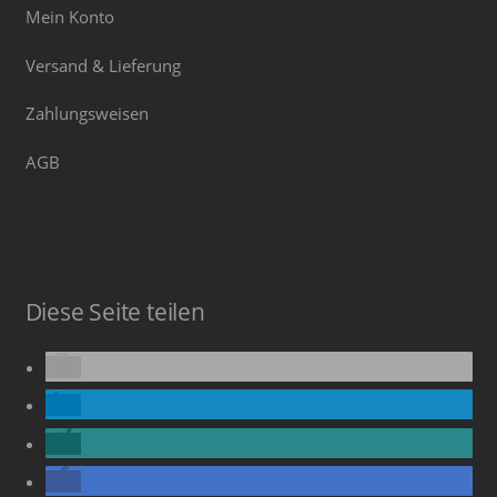
Mein Konto
Versand & Lieferung
Zahlungsweisen
AGB
Diese Seite teilen