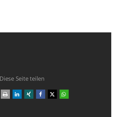
Diese Seite teilen