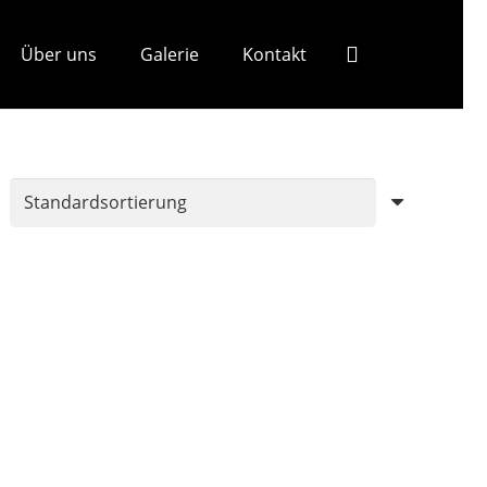
Über uns
Galerie
Kontakt