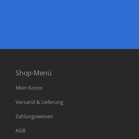
Shop-Menü
Mein Konto
Versand & Lieferung
Zahlungsweisen
AGB