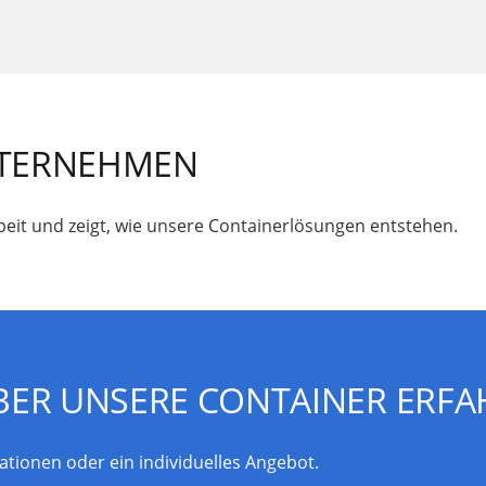
UNTERNEHMEN
rbeit und zeigt, wie unsere Containerlösungen entstehen.
BER UNSERE CONTAINER ERFA
ationen oder ein individuelles Angebot.