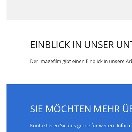
EINBLICK IN UNSER 
Der Imagefilm gibt einen Einblick in unsere A
SIE MÖCHTEN MEHR Ü
Kontaktieren Sie uns gerne für weitere Inform