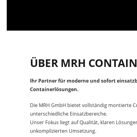
ÜBER MRH CONTAIN
Ihr Partner für moderne und sofort einsatzb
Containerlösungen.
Die MRH GmbH bietet vollständig montierte Co
unterschiedliche Einsatzbereiche.
Unser Fokus liegt auf Qualität, klaren Lösunge
unkomplizierten Umsetzung.