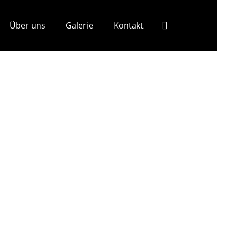
Über uns
Galerie
Kontakt