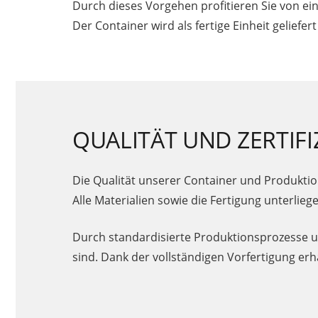
Durch dieses Vorgehen profitieren Sie von ei
Der Container wird als fertige Einheit gelief
QUALITÄT UND ZERTIF
Die Qualität unserer Container und Produktion
Alle Materialien sowie die Fertigung unterlie
Durch standardisierte Produktionsprozesse und
sind. Dank der vollständigen Vorfertigung erha