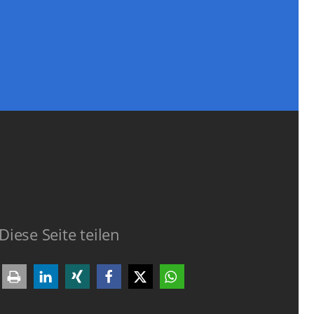
Diese Seite teilen