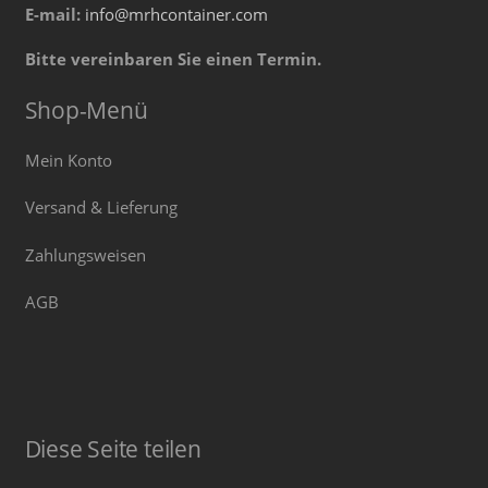
E-mail:
info@mrhcontainer.com
Bitte vereinbaren Sie einen Termin.
Shop-Menü
Mein Konto
Versand & Lieferung
Zahlungsweisen
AGB
Diese Seite teilen