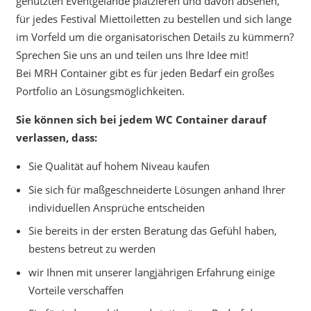
genutzten Eventgelände platzieren und davon absehen,
für jedes Festival Miettoiletten zu bestellen und sich lange
im Vorfeld um die organisatorischen Details zu kümmern?
Sprechen Sie uns an und teilen uns Ihre Idee mit!
Bei MRH Container gibt es für jeden Bedarf ein großes
Portfolio an Lösungsmöglichkeiten.
Sie können sich bei jedem WC Container darauf
verlassen, dass:
Sie Qualität auf hohem Niveau kaufen
Sie sich für maßgeschneiderte Lösungen anhand Ihrer
individuellen Ansprüche entscheiden
Sie bereits in der ersten Beratung das Gefühl haben,
bestens betreut zu werden
wir Ihnen mit unserer langjährigen Erfahrung einige
Vorteile verschaffen