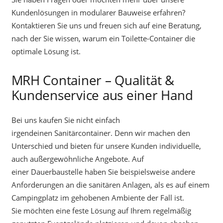
Kundenlösungen in modularer Bauweise erfahren?
Kontaktieren Sie uns und freuen sich auf eine Beratung,
nach der Sie wissen, warum ein Toilette-Container die
optimale Lösung ist.
MRH Container – Qualität &
Kundenservice aus einer Hand
Bei uns kaufen Sie nicht einfach
irgendeinen Sanitärcontainer. Denn wir machen den
Unterschied und bieten für unsere Kunden individuelle,
auch außergewöhnliche Angebote. Auf
einer Dauerbaustelle haben Sie beispielsweise andere
Anforderungen an die sanitären Anlagen, als es auf einem
Campingplatz im gehobenen Ambiente der Fall ist.
Sie möchten eine feste Lösung auf Ihrem regelmäßig