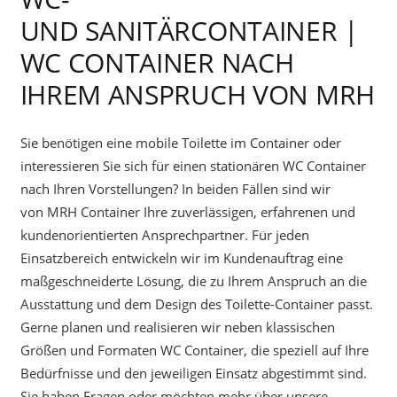
UND SANITÄRCONTAINER |
WC CONTAINER NACH
IHREM ANSPRUCH VON MRH
Sie benötigen eine mobile Toilette im Container oder
interessieren Sie sich für einen stationären WC Container
nach Ihren Vorstellungen? In beiden Fällen sind wir
von MRH Container Ihre zuverlässigen, erfahrenen und
kundenorientierten Ansprechpartner. Für jeden
Einsatzbereich entwickeln wir im Kundenauftrag eine
maßgeschneiderte Lösung, die zu Ihrem Anspruch an die
Ausstattung und dem Design des Toilette-Container passt.
Gerne planen und realisieren wir neben klassischen
Größen und Formaten WC Container, die speziell auf Ihre
Bedürfnisse und den jeweiligen Einsatz abgestimmt sind.
Sie haben Fragen oder möchten mehr über unsere