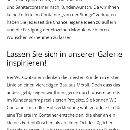
und Sanitärcontainer nach Kundenwunsch. Da wir Ihnen
keine Toilette im Container „von der Stange“ verkaufen,
haben Sie jederzeit die Chance, eigene Ideen zu äußern
und die Fertigung der einzelnen Module nach Ihren
Wünschen vornehmen zu lassen.
Lassen Sie sich in unserer Galerie
inspirieren!
Bei WC Containern denken die meisten Kunden in erster
Linie an einen viereckigen Bau aus Metall. Doch dass das
anders geht, zeigen wir Ihnen gerne durch unsere bereits
im Kundenauftrag realisierten Projekte. Sie können WC
Container mit edler Holzverkleidung wählen oder sich für
eine Toilette im Container entscheiden, die eher an ein
kleines Ferienhäuschen als an einen Ort des täglichen